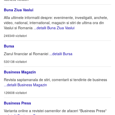
Buna Ziua Vaslui
Afla ultimele informatii despre: evenimente, investigatii, anchete,
video, national, international, magazin si stiri de ultima ora din
Vaslui si Romania
...detalii Buna Ziua Vaslui
249349 vizitatori
Bursa
Ziarul financiar al Romaniei
...detalii Bursa
530138 vizitatori
Business Magazin
Revista saptamanala de stiri, comentarii si tendinte de business
...detalii Business Magazin
126608 vizitatori
Business Press
Varianta online a revistei oamenilor de afaceri "Business Press"