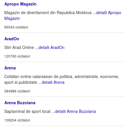
Apropo Magazin
Magazin de divertisment din Republica Moldova
...detalii Apropo
Magazin
95543 vizitatori
AradOn
Stiri Arad Online
...detalii AradOn
120760 vizitatori
Arena
Cotidian online calarasean de politica, administratie, economie,
sport si publicitate
...detalii Arena
384986 vizitatori
Arena Buzoiana
Saptaminal de sport local
...detalii Arena Buzoiana
109204 vizitatori