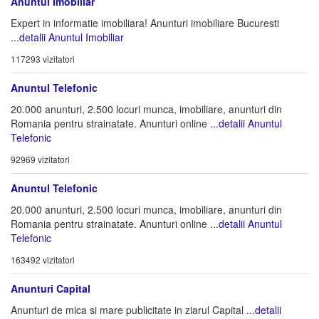
Anuntul Imobiliar
Expert in informatie imobiliara! Anunturi imobiliare Bucuresti
...detalii Anuntul Imobiliar
117293 vizitatori
Anuntul Telefonic
20.000 anunturi, 2.500 locuri munca, imobiliare, anunturi din
Romania pentru strainatate. Anunturi online
...detalii Anuntul
Telefonic
92969 vizitatori
Anuntul Telefonic
20.000 anunturi, 2.500 locuri munca, imobiliare, anunturi din
Romania pentru strainatate. Anunturi online
...detalii Anuntul
Telefonic
163492 vizitatori
Anunturi Capital
Anunturi de mica si mare publicitate in ziarul Capital
...detalii