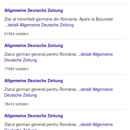
Allgemeine Deutsche Zeitung
Ziar al minoritatii germane din Romania. Apare la Bucuresti
...detalii Allgemeine Deutsche Zeitung
91554 vizitatori
Allgemeine Deutsche Zeitung
Ziarul german general pentru România
...detalii Allgemeine
Deutsche Zeitung
77693 vizitatori
Allgemeine Deutsche Zeitung
Ziarul german general pentru România
...detalii Allgemeine
Deutsche Zeitung
78413 vizitatori
Allgemeine Deutsche Zeitung
Ziarul german general pentru România
...detalii Allgemeine