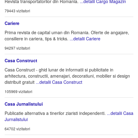
Revista transportatorilor din Romania.
...detalii Cargo Magazin
79443 vizitatori
Cariere
Prima revista de capital uman din Romania. Oferte de angajare,
consiliere in cariera, tips & tricks.
...detalii Cariere
94297 vizitatori
Casa Construct
Casa Construct - ghid lunar de informatii si publicitate in
arhitectura, constructii, amenajari, decoratiuni, mobilier si design
distribuit gratuit
...detalii Casa Construct
105969 vizitatori
Casa Jurnalistului
Publicatie alternativa a tinerilor ziaristi independenti.
...detalii Casa
Jurnalistului
64702 vizitatori