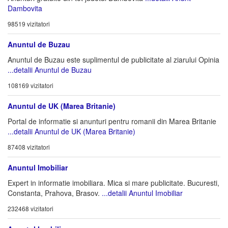
Dambovita
98519 vizitatori
Anuntul de Buzau
Anuntul de Buzau este suplimentul de publicitate al ziarului Opinia
...detalii Anuntul de Buzau
108169 vizitatori
Anuntul de UK (Marea Britanie)
Portal de informatie si anunturi pentru romanii din Marea Britanie
...detalii Anuntul de UK (Marea Britanie)
87408 vizitatori
Anuntul Imobiliar
Expert in informatie imobiliara. Mica si mare publicitate. Bucuresti,
Constanta, Prahova, Brasov.
...detalii Anuntul Imobiliar
232468 vizitatori