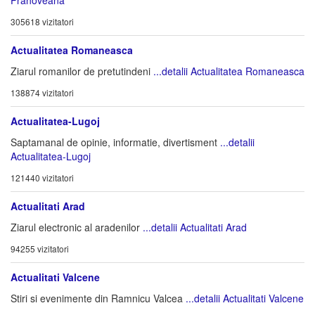
Prahoveana
305618 vizitatori
Actualitatea Romaneasca
Ziarul romanilor de pretutindeni
...detalii Actualitatea Romaneasca
138874 vizitatori
Actualitatea-Lugoj
Saptamanal de opinie, informatie, divertisment
...detalii
Actualitatea-Lugoj
121440 vizitatori
Actualitati Arad
Ziarul electronic al aradenilor
...detalii Actualitati Arad
94255 vizitatori
Actualitati Valcene
Stiri si evenimente din Ramnicu Valcea
...detalii Actualitati Valcene