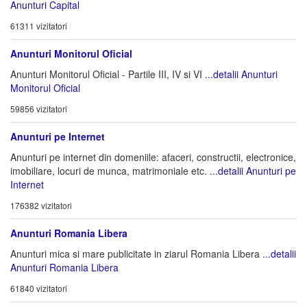
Anunturi Capital
61311 vizitatori
Anunturi Monitorul Oficial
Anunturi Monitorul Oficial - Partile III, IV si VI
...detalii Anunturi
Monitorul Oficial
59856 vizitatori
Anunturi pe Internet
Anunturi pe internet din domeniile: afaceri, constructii, electronice,
imobiliare, locuri de munca, matrimoniale etc.
...detalii Anunturi pe
Internet
176382 vizitatori
Anunturi Romania Libera
Anunturi mica si mare publicitate in ziarul Romania Libera
...detalii
Anunturi Romania Libera
61840 vizitatori