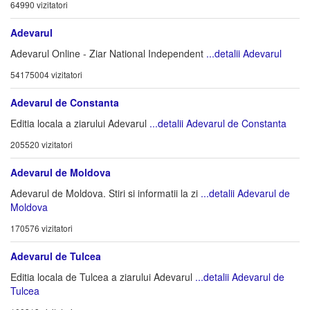
64990 vizitatori
Adevarul
Adevarul Online - Ziar National Independent
...detalii Adevarul
54175004 vizitatori
Adevarul de Constanta
Editia locala a ziarului Adevarul
...detalii Adevarul de Constanta
205520 vizitatori
Adevarul de Moldova
Adevarul de Moldova. Stiri si informatii la zi
...detalii Adevarul de
Moldova
170576 vizitatori
Adevarul de Tulcea
Editia locala de Tulcea a ziarului Adevarul
...detalii Adevarul de
Tulcea