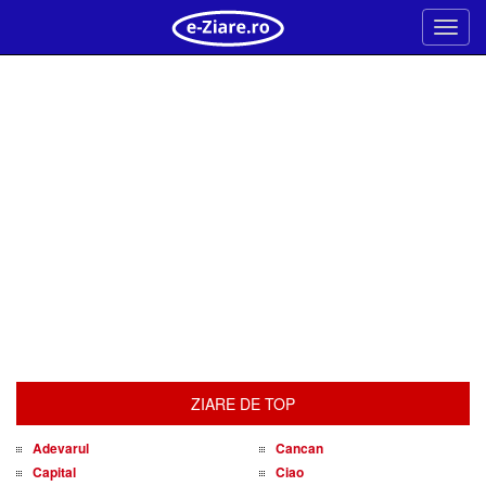
Meni
ZIARE DE TOP
Adevarul
Cancan
Capital
Ciao