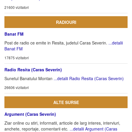
21600 vizitatori
RADIOURI
Banat FM
Post de radio ce emite in Resita, judetul Caras Severin.
...detalii
Banat FM
17875 vizitatori
Radio Resita (Caras Severin)
Sunetul Banatului Montan
...detalii Radio Resita (Caras Severin)
26606 vizitatori
ALTE SURSE
Argument (Caras Severin)
Ziar online cu stiri, informatii, articole de larg interes, interviuri,
anchete, reportaje, comentarii etc.
...detalii Argument (Caras