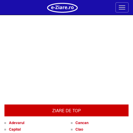
Meni
ZIARE DE TOP
Adevarul
Cancan
Capital
Ciao