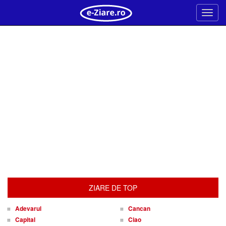
Meni
ZIARE DE TOP
Adevarul
Cancan
Capital
Ciao