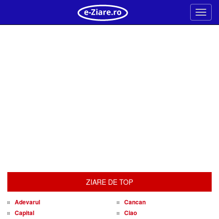
Meni
ZIARE DE TOP
Adevarul
Cancan
Capital
Ciao