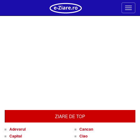
Meni
ZIARE DE TOP
Adevarul
Cancan
Capital
Ciao