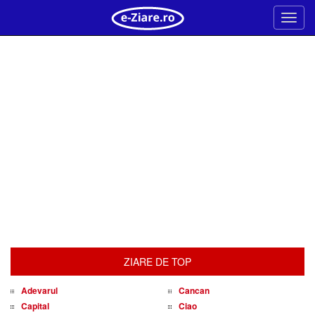
Meni
ZIARE DE TOP
Adevarul
Cancan
Capital
Ciao