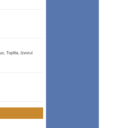
c, Toplita, Izvorul