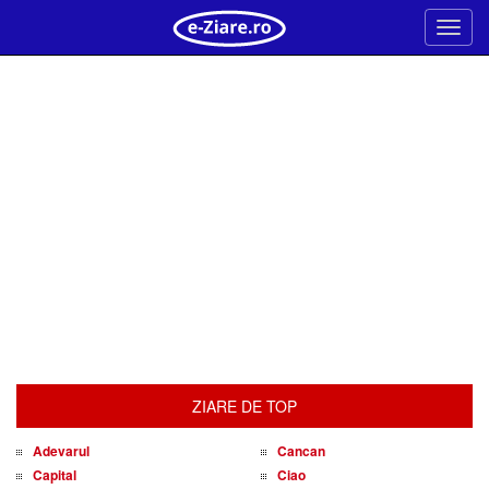
Meni
ZIARE DE TOP
Adevarul
Cancan
Capital
Ciao