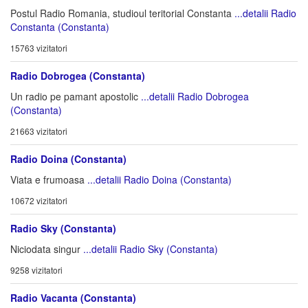
Postul Radio Romania, studioul teritorial Constanta
...detalii Radio
Constanta (Constanta)
15763 vizitatori
Radio Dobrogea (Constanta)
Un radio pe pamant apostolic
...detalii Radio Dobrogea
(Constanta)
21663 vizitatori
Radio Doina (Constanta)
Viata e frumoasa
...detalii Radio Doina (Constanta)
10672 vizitatori
Radio Sky (Constanta)
Niciodata singur
...detalii Radio Sky (Constanta)
9258 vizitatori
Radio Vacanta (Constanta)