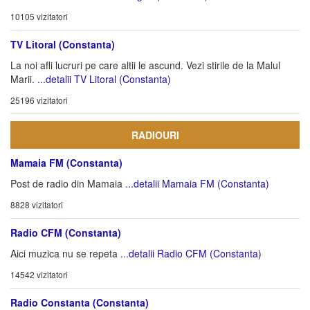
10105 vizitatori
TV Litoral (Constanta)
La noi afli lucruri pe care altii le ascund. Vezi stirile de la Malul
Marii.
...detalii TV Litoral (Constanta)
25196 vizitatori
RADIOURI
Mamaia FM (Constanta)
Post de radio din Mamaia
...detalii Mamaia FM (Constanta)
8828 vizitatori
Radio CFM (Constanta)
Aici muzica nu se repeta
...detalii Radio CFM (Constanta)
14542 vizitatori
Radio Constanta (Constanta)