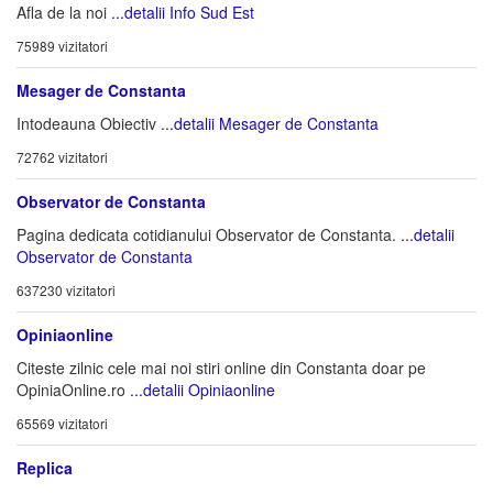
Afla de la noi
...detalii Info Sud Est
75989 vizitatori
Mesager de Constanta
Intodeauna Obiectiv
...detalii Mesager de Constanta
72762 vizitatori
Observator de Constanta
Pagina dedicata cotidianului Observator de Constanta.
...detalii
Observator de Constanta
637230 vizitatori
Opiniaonline
Citeste zilnic cele mai noi stiri online din Constanta doar pe
OpiniaOnline.ro
...detalii Opiniaonline
65569 vizitatori
Replica