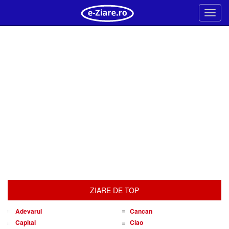
Meni
ZIARE DE TOP
Adevarul
Cancan
Capital
Ciao