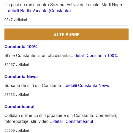
Un post de radio pentru Sezonul Estival de la malul Marii Negre
...detalii Radio Vacanta (Constanta)
9847 vizitatori
ALTE SURSE
Constanta 100%
Stirile Constantei la un clic distanta
...detalii Constanta 100%
32957 vizitatori
Constanta News
Sursa ta de stiri din Constanta
...detalii Constanta News
27533 vizitatori
Constanteanul
Cotidian online cu stiri proaspete din Constanta. Comentarii,
fotoreportaje, stiri video
...detalii Constanteanul
50699 vizitatori