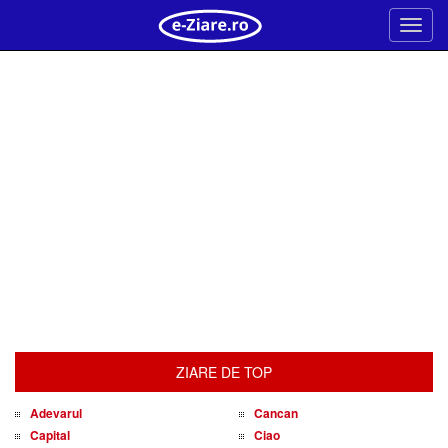
Meni
ZIARE DE TOP
Adevarul
Cancan
Capital
Ciao