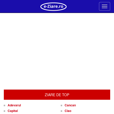
Meni
ZIARE DE TOP
Adevarul
Cancan
Capital
Ciao