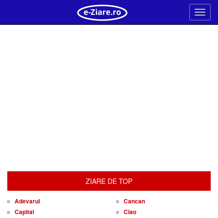
Meni
ZIARE DE TOP
Adevarul
Cancan
Capital
Ciao