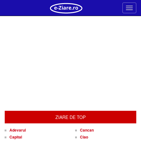
Meni
ZIARE DE TOP
Adevarul
Cancan
Capital
Ciao