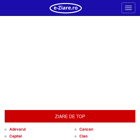
Meni
ZIARE DE TOP
Adevarul
Cancan
Capital
Ciao