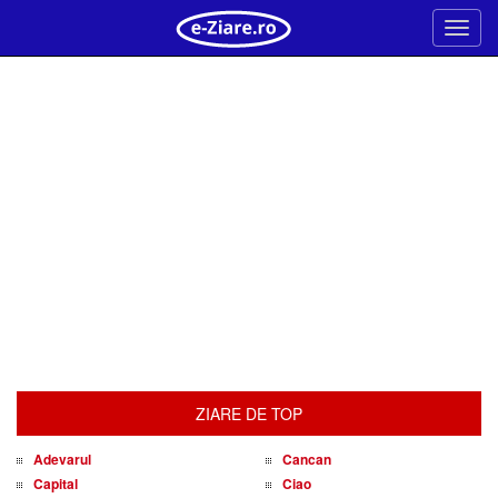
Meni
ZIARE DE TOP
Adevarul
Cancan
Capital
Ciao