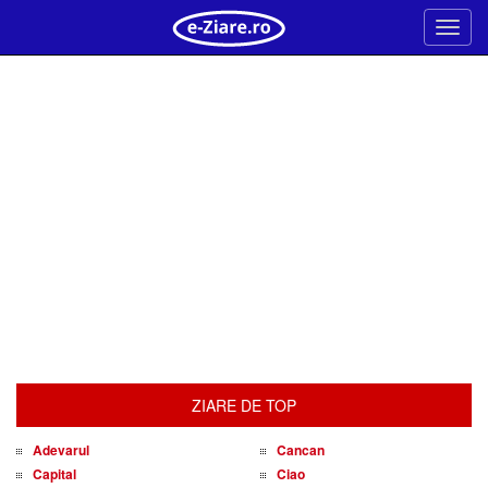
Meni
ZIARE DE TOP
Adevarul
Cancan
Capital
Ciao