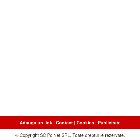
Adauga un link
|
Contact
|
Cookies
|
Publicitate
© Copyright SC PolNet SRL. Toate drepturile rezervate.