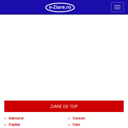
Meni
ZIARE DE TOP
Adevarul
Cancan
Capital
Ciao