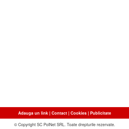
Adauga un link
|
Contact
|
Cookies
|
Publicitate
© Copyright SC PolNet SRL. Toate drepturile rezervate.