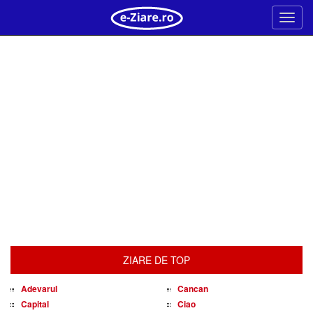
Meni
ZIARE DE TOP
Adevarul
Cancan
Capital
Ciao