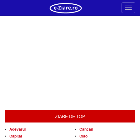
Meni
ZIARE DE TOP
Adevarul
Cancan
Capital
Ciao