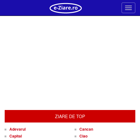
Meni
ZIARE DE TOP
Adevarul
Cancan
Capital
Ciao