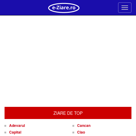
Meni
ZIARE DE TOP
Adevarul
Cancan
Capital
Ciao