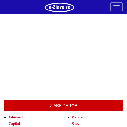
Meni
ZIARE DE TOP
Adevarul
Cancan
Capital
Ciao