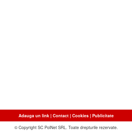
Adauga un link
|
Contact
|
Cookies
|
Publicitate
© Copyright SC PolNet SRL. Toate drepturile rezervate.