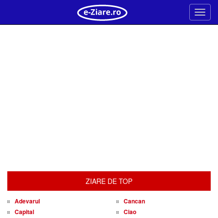
Meni
ZIARE DE TOP
Adevarul
Cancan
Capital
Ciao