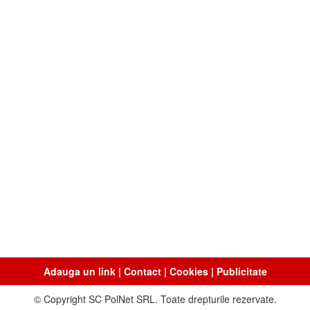
Adauga un link
|
Contact
|
Cookies
|
Publicitate
© Copyright SC PolNet SRL. Toate drepturile rezervate.