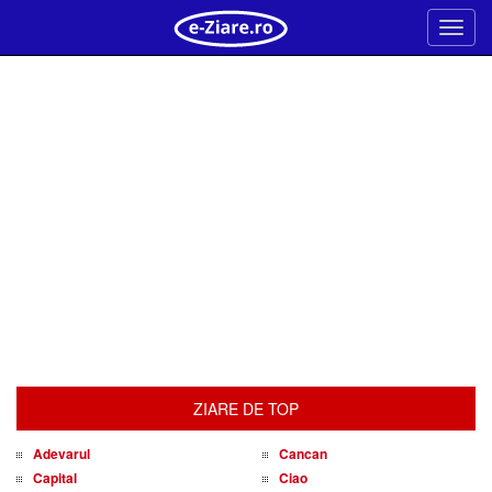
Meni
ZIARE DE TOP
Adevarul
Cancan
Capital
Ciao