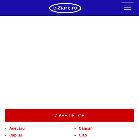
Meni
ZIARE DE TOP
Adevarul
Cancan
Capital
Ciao