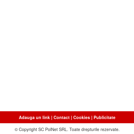
Adauga un link
|
Contact
|
Cookies
|
Publicitate
© Copyright SC PolNet SRL. Toate drepturile rezervate.