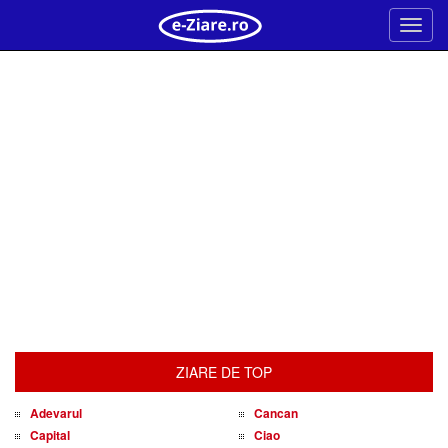
Meni
ZIARE DE TOP
Adevarul
Cancan
Capital
Ciao