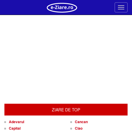
Meni
ZIARE DE TOP
Adevarul
Cancan
Capital
Ciao