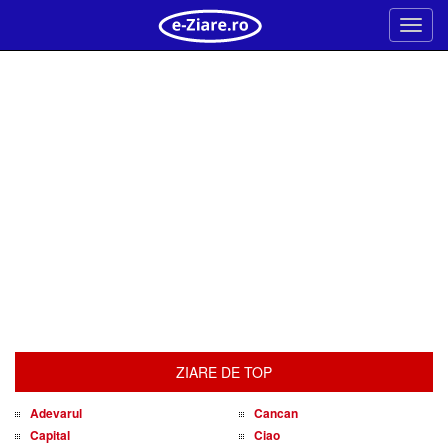
Meni
ZIARE DE TOP
Adevarul
Cancan
Capital
Ciao