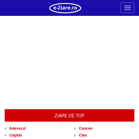
Meni
ZIARE DE TOP
Adevarul
Cancan
Capital
Ciao