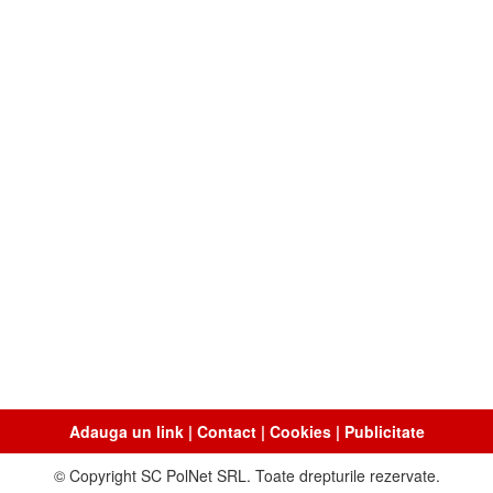
Adauga un link
|
Contact
|
Cookies
|
Publicitate
© Copyright SC PolNet SRL. Toate drepturile rezervate.