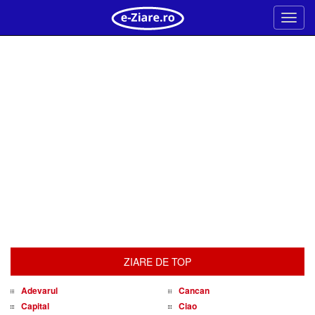
Meni
ZIARE DE TOP
Adevarul
Cancan
Capital
Ciao