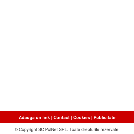
Adauga un link
|
Contact
|
Cookies
|
Publicitate
© Copyright SC PolNet SRL. Toate drepturile rezervate.