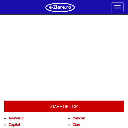
Meni
ZIARE DE TOP
Adevarul
Cancan
Capital
Ciao