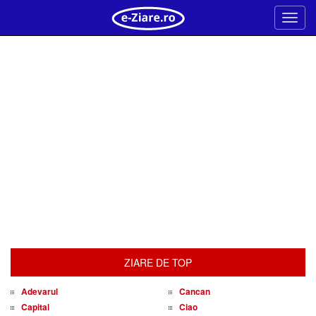
Meni
ZIARE DE TOP
Adevarul
Cancan
Capital
Ciao