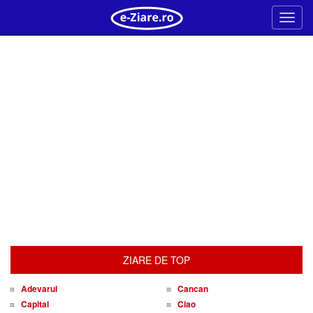
Meni
ZIARE DE TOP
Adevarul
Cancan
Capital
Ciao