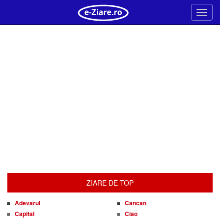
Meni
ZIARE DE TOP
Adevarul
Cancan
Capital
Ciao