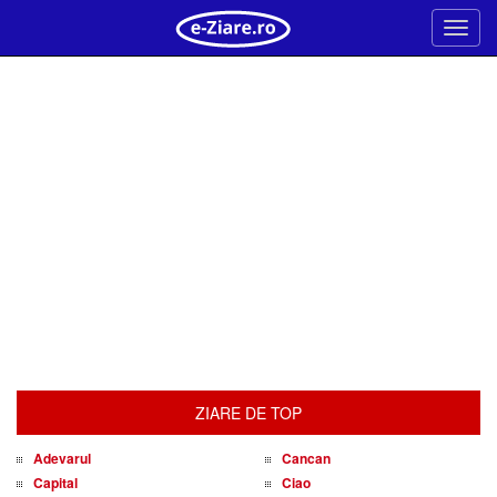
Meni
ZIARE DE TOP
Adevarul
Cancan
Capital
Ciao