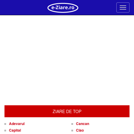
Meni
ZIARE DE TOP
Adevarul
Cancan
Capital
Ciao