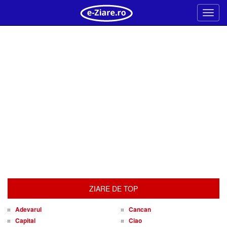
Meni
ZIARE DE TOP
Adevarul
Cancan
Capital
Ciao