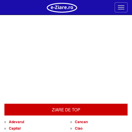
Meni
ZIARE DE TOP
Adevarul
Cancan
Capital
Ciao