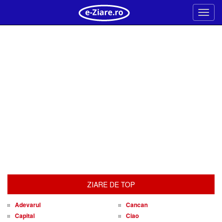
Meni
ZIARE DE TOP
Adevarul
Cancan
Capital
Ciao