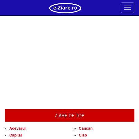
Meni
ZIARE DE TOP
Adevarul
Cancan
Capital
Ciao