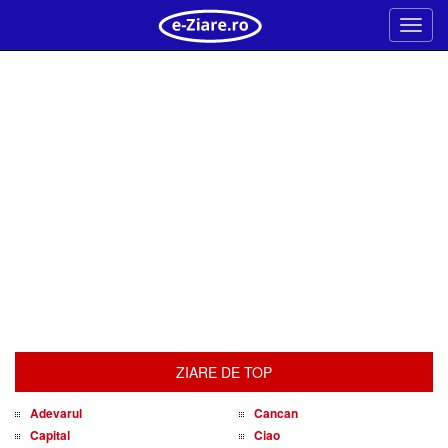
Meni
ZIARE DE TOP
Adevarul
Cancan
Capital
Ciao