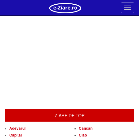
Meni
ZIARE DE TOP
Adevarul
Cancan
Capital
Ciao