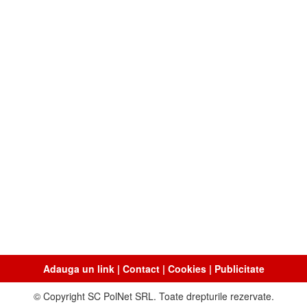
Adauga un link
|
Contact
|
Cookies
|
Publicitate
© Copyright SC PolNet SRL. Toate drepturile rezervate.